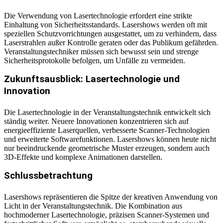
Die Verwendung von Lasertechnologie erfordert eine strikte
Einhaltung von Sicherheitsstandards. Lasershows werden oft mit
speziellen Schutzvorrichtungen ausgestattet, um zu verhindern, dass
Laserstrahlen außer Kontrolle geraten oder das Publikum gefährden.
Veranstaltungstechniker müssen sich bewusst sein und strenge
Sicherheitsprotokolle befolgen, um Unfälle zu vermeiden.
Zukunftsausblick: Lasertechnologie und
Innovation
Die Lasertechnologie in der Veranstaltungstechnik entwickelt sich
ständig weiter. Neuere Innovationen konzentrieren sich auf
energieeffiziente Laserquellen, verbesserte Scanner-Technologien
und erweiterte Softwarefunktionen. Lasershows können heute nicht
nur beeindruckende geometrische Muster erzeugen, sondern auch
3D-Effekte und komplexe Animationen darstellen.
Schlussbetrachtung
Lasershows repräsentieren die Spitze der kreativen Anwendung von
Licht in der Veranstaltungstechnik. Die Kombination aus
hochmoderner Lasertechnologie, präzisen Scanner-Systemen und