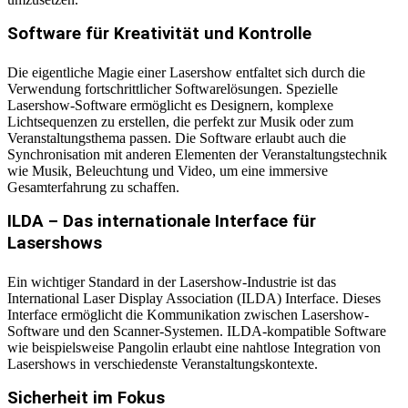
Software für Kreativität und Kontrolle
Die eigentliche Magie einer Lasershow entfaltet sich durch die
Verwendung fortschrittlicher Softwarelösungen. Spezielle
Lasershow-Software ermöglicht es Designern, komplexe
Lichtsequenzen zu erstellen, die perfekt zur Musik oder zum
Veranstaltungsthema passen. Die Software erlaubt auch die
Synchronisation mit anderen Elementen der Veranstaltungstechnik
wie Musik, Beleuchtung und Video, um eine immersive
Gesamterfahrung zu schaffen.
ILDA – Das internationale Interface für
Lasershows
Ein wichtiger Standard in der Lasershow-Industrie ist das
International Laser Display Association (ILDA) Interface. Dieses
Interface ermöglicht die Kommunikation zwischen Lasershow-
Software und den Scanner-Systemen. ILDA-kompatible Software
wie beispielsweise Pangolin erlaubt eine nahtlose Integration von
Lasershows in verschiedenste Veranstaltungskontexte.
Sicherheit im Fokus