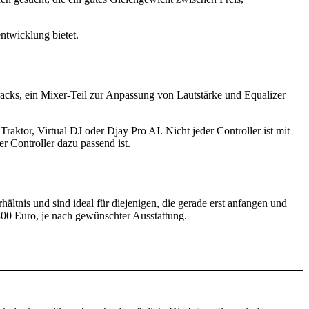
entwicklung bietet.
acks, ein Mixer-Teil zur Anpassung von Lautstärke und Equalizer
 Traktor, Virtual DJ oder Djay Pro AI. Nicht jeder Controller ist mit
 Controller dazu passend ist.
hältnis und sind ideal für diejenigen, die gerade erst anfangen und
 300 Euro, je nach gewünschter Ausstattung.