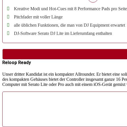
Kreative Modi und Hot-Cues mit 8 Performance Pads pro Seite
Pitchfader mit voller Länge
alle üblichen Funktionen, die man von DJ Equipment erwartet
DJ-Software Serato DJ Lite im Lieferumfang enthalten
Reloop Ready
Unser dritter Kandidat ist ein kompakter Allrounder. Er bietet eine
des kompakten Gehäuses bietet der Controller insgesamt ganze 16 Per
Computer mit Serato Lite oder Pro auch mit einem iOS-Gerät gemixt