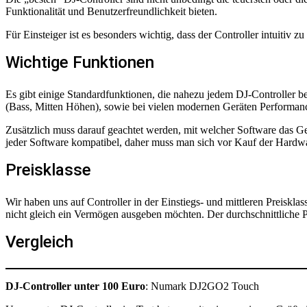
Funktionalität und Benutzerfreundlichkeit bieten.
Für Einsteiger ist es besonders wichtig, dass der Controller intuitiv 
Wichtige Funktionen
Es gibt einige Standardfunktionen, die nahezu jedem DJ-Controller 
(Bass, Mitten Höhen), sowie bei vielen modernen Geräten Performan
Zusätzlich muss darauf geachtet werden, mit welcher Software das G
jeder Software kompatibel, daher muss man sich vor Kauf der Hardwar
Preisklasse
Wir haben uns auf Controller in der Einstiegs- und mittleren Preisklas
nicht gleich ein Vermögen ausgeben möchten. Der durchschnittliche Pr
Vergleich
DJ-Controller unter 100 Euro
: Numark DJ2GO2 Touch