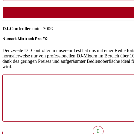
DJ-Controller
unter 300€
Numark Mixtrack Pro FX:
Der zweite DJ-Controller in unserem Test hat uns mit einer Reihe fort
normalerweise nur von professionellen DJ-Mixern im Bereich über 10
dank des geringen Preises und aufgeräumter Bedienoberfläche ideal f
wird.