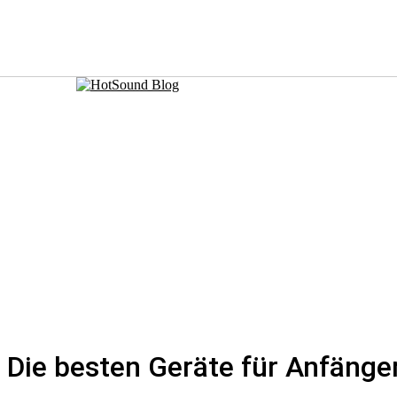
– Die besten Geräte für Anfänge