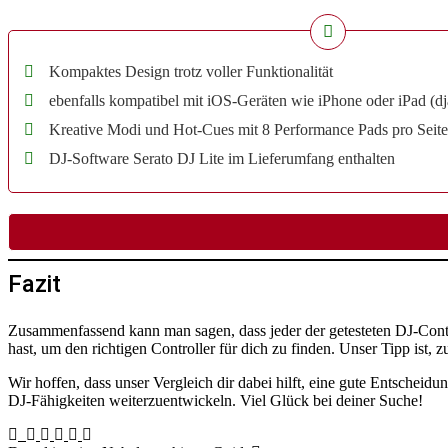
Kompaktes Design trotz voller Funktionalität
ebenfalls kompatibel mit iOS-Geräten wie iPhone oder iPad (dj
Kreative Modi und Hot-Cues mit 8 Performance Pads pro Seite
DJ-Software Serato DJ Lite im Lieferumfang enthalten
Fazit
Zusammenfassend kann man sagen, dass jeder der getesteten DJ-Contr
hast, um den richtigen Controller für dich zu finden. Unser Tipp ist,
Wir hoffen, dass unser Vergleich dir dabei hilft, eine gute Entscheidu
DJ-Fähigkeiten weiterzuentwickeln. Viel Glück bei deiner Suche!