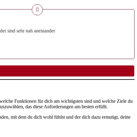
der sind sehr nah aneinander
welche Funktionen für dich am wichtigsten sind und welche Ziele du
 auszuwählen, das diese Anforderungen am besten erfüllt.
finden, mit dem du dich wohl fühlst und der dich dazu ermutigt, deine