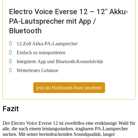
Electro Voice Everse 12 – 12″ Akku-
PA-Lautsprecher mit App /
Bluetooth
12-Zoll Akku-PA-Lautsprecher
Einfach zu transportieren
Integrierte App und Bluetooth-Konnektivität
Wetterfestes Gehäuse
jetzt im HotSound-Store ansehen!
Fazit
Der Electro Voice Everse 12 ist zweifellos eine erstklassige Wahl für
alle, die nach einem leistungsstarken, tragbaren PA-Lautsprecher
suchen. Mit seiner beeindruckenden Soundqualität, langer