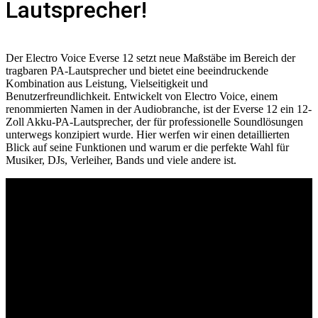
Lautsprecher!
Der Electro Voice Everse 12 setzt neue Maßstäbe im Bereich der
tragbaren PA-Lautsprecher und bietet eine beeindruckende
Kombination aus Leistung, Vielseitigkeit und
Benutzerfreundlichkeit. Entwickelt von Electro Voice, einem
renommierten Namen in der Audiobranche, ist der Everse 12 ein 12-
Zoll Akku-PA-Lautsprecher, der für professionelle Soundlösungen
unterwegs konzipiert wurde. Hier werfen wir einen detaillierten
Blick auf seine Funktionen und warum er die perfekte Wahl für
Musiker, DJs, Verleiher, Bands und viele andere ist.