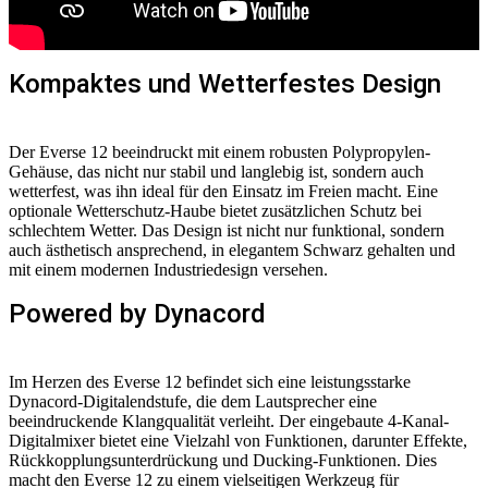
Kompaktes und Wetterfestes Design
Der Everse 12 beeindruckt mit einem robusten Polypropylen-
Gehäuse, das nicht nur stabil und langlebig ist, sondern auch
wetterfest, was ihn ideal für den Einsatz im Freien macht. Eine
optionale Wetterschutz-Haube bietet zusätzlichen Schutz bei
schlechtem Wetter. Das Design ist nicht nur funktional, sondern
auch ästhetisch ansprechend, in elegantem Schwarz gehalten und
mit einem modernen Industriedesign versehen.
Powered by Dynacord
Im Herzen des Everse 12 befindet sich eine leistungsstarke
Dynacord-Digitalendstufe, die dem Lautsprecher eine
beeindruckende Klangqualität verleiht. Der eingebaute 4-Kanal-
Digitalmixer bietet eine Vielzahl von Funktionen, darunter Effekte,
Rückkopplungsunterdrückung und Ducking-Funktionen. Dies
macht den Everse 12 zu einem vielseitigen Werkzeug für