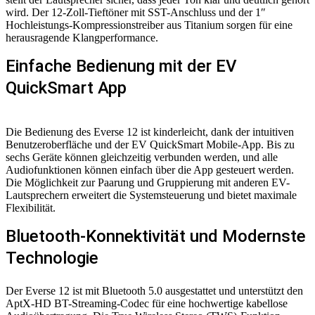
wird. Der 12-Zoll-Tieftöner mit SST-Anschluss und der 1″
Hochleistungs-Kompressionstreiber aus Titanium sorgen für eine
herausragende Klangperformance.
Einfache Bedienung mit der EV
QuickSmart App
Die Bedienung des Everse 12 ist kinderleicht, dank der intuitiven
Benutzeroberfläche und der EV QuickSmart Mobile-App. Bis zu
sechs Geräte können gleichzeitig verbunden werden, und alle
Audiofunktionen können einfach über die App gesteuert werden.
Die Möglichkeit zur Paarung und Gruppierung mit anderen EV-
Lautsprechern erweitert die Systemsteuerung und bietet maximale
Flexibilität.
Bluetooth-Konnektivität und Modernste
Technologie
Der Everse 12 ist mit Bluetooth 5.0 ausgestattet und unterstützt den
AptX-HD BT-Streaming-Codec für eine hochwertige kabellose