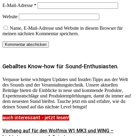
E-Mail-Adresse
*
Website
Name, E-Mail-Adresse und Website in diesem Browser für
meinen nächsten Kommentar speichern.
Geballtes Know-how für Sound-Enthusiasten.
Verpasse keine wichtigen Updates und Insider-Tipps aus der Welt
des Sounds und der Veranstaltungstechnik. Unsere aktuellen
Beiträge bieten dir Einblicke in neue und kommende Produkte,
Expertenratschläge und Produktempfehlungen, damit du immer auf
dem neuesten Stand bleibst. Tauche jetzt ein und erfahre, wie du
deinen Sound auf das nächste Level bringst!
auch interessant - jetzt lesen!
Vorhang auf für den Wolfmix W1 MK3 und WING –