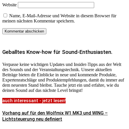
Website
Name, E-Mail-Adresse und Website in diesem Browser für
meinen nächsten Kommentar speichern.
Geballtes Know-how für Sound-Enthusiasten.
Verpasse keine wichtigen Updates und Insider-Tipps aus der Welt
des Sounds und der Veranstaltungstechnik. Unsere aktuellen
Beiträge bieten dir Einblicke in neue und kommende Produkte,
Expertenratschläge und Produktempfehlungen, damit du immer auf
dem neuesten Stand bleibst. Tauche jetzt ein und erfahre, wie du
deinen Sound auf das nächste Level bringst!
auch interessant - jetzt lesen!
Vorhang auf für den Wolfmix W1 MK3 und WING –
Lichtsteuerung neu definiert