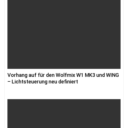
Vorhang auf für den Wolfmix W1 MK3 und WING
– Lichtsteuerung neu definiert