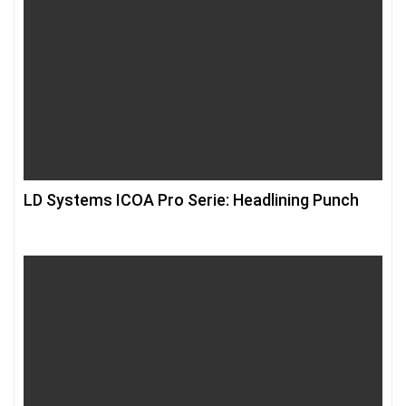
LD Systems ICOA Pro Serie: Headlining Punch