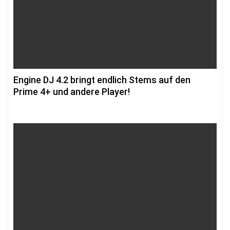
Engine DJ 4.2 bringt endlich Stems auf den
Prime 4+ und andere Player!