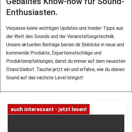
Geballtes Know-how für Sound-
Enthusiasten.
Verpasse keine wichtigen Updates und Insider-Tipps aus
der Welt des Sounds und der Veranstaltungstechnik.
Unsere aktuellen Beiträge bieten dir Einblicke in neue und
kommende Produkte, Expertenratschläge und
Produktempfehlungen, damit du immer auf dem neuesten
Stand bleibst. Tauche jetzt ein und erfahre, wie du deinen
Sound auf das nächste Level bringst!
auch interessant - jetzt lesen!