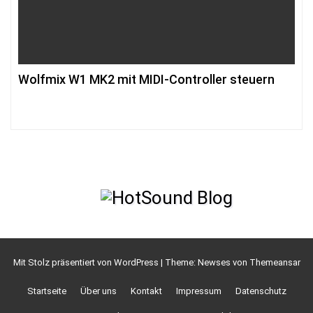
Wolfmix W1 MK2 mit MIDI-Controller steuern
Mit Stolz präsentiert von WordPress
|
Theme: Newses von
Themeansar
Startseite
Über uns
Kontakt
Impressum
Datenschutz